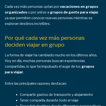
Cada vez más personas optan por
vacaciones en grupos
organizados
o por unirse a
grupos de gente para viajar
,
ya que permiten conocer nuevas personas mientras se
exploran destinos increíbles.
Por qué cada vez más personas
deciden viajar en grupo
La forma de viajar ha cambiado mucho en los últimos años.
Hoy en día, muchas personas buscan experiencias
compartidas, lo que ha impulsado el auge de los
grupos
para viajar
.
Entre las principales razones destacan:
Compartir gastos de transporte y alojamiento
Tener compañía durante todo el viaje
Descubrir destinos desde diferentes perspectivas