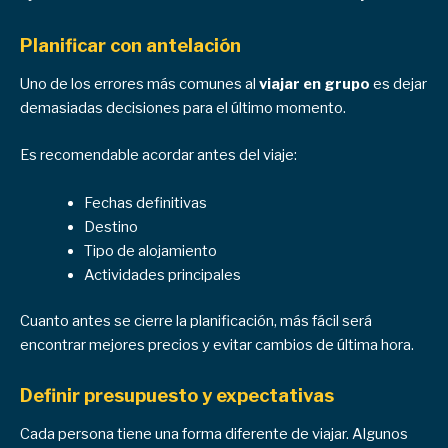
Planificar con antelación
Uno de los errores más comunes al
viajar en grupo
es dejar
demasiadas decisiones para el último momento.
Es recomendable acordar antes del viaje:
Fechas definitivas
Destino
Tipo de alojamiento
Actividades principales
Cuanto antes se cierre la planificación, más fácil será
encontrar mejores precios y evitar cambios de última hora.
Definir presupuesto y expectativas
Cada persona tiene una forma diferente de viajar. Algunos