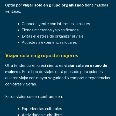
Optar por
viajar solo en grupo organizado
tiene muchas
ventajas:
Conoces gente con intereses similares
Tienes itinerarios ya planificados
Evitas el estrés de organizar el viaje
Accedes a experiencias locales
Viajar sola en grupo de mujeres
Otra tendencia en crecimiento es
viajar sola en grupo de
mujeres
. Este tipo de viajes está pensado para quienes
quieren viajar con mayor seguridad o compartir experiencias
con otras viajeras.
Estos viajes suelen centrarse en:
Experiencias culturales
Actividades al aire libre