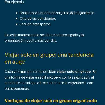
Por ejemplo:
Una persona puede encargarse del alojamiento
Otra de las actividades
Otra del transporte
De esta manera nadie se siente sobrecargado y la
organización resulta más sencilla.
Viajar solo en grupo: una tendencia
en auge
Cada vez más personas deciden
viajar solo en grupo
. Es
una forma de viajar en solitario, pero con la seguridad y el
ambiente social que ofrece compartir la experiencia con
otras personas.
Ventajas de viajar solo en grupo organizado