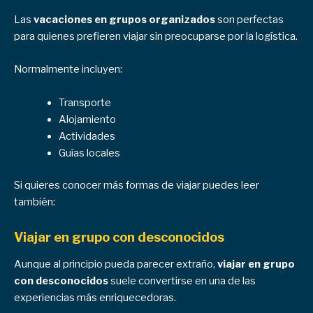
Las
vacaciones en grupos organizados
son perfectas
para quienes prefieren viajar sin preocuparse por la logística.
Normalmente incluyen:
Transporte
Alojamiento
Actividades
Guías locales
Si quieres conocer más formas de viajar puedes leer
también:
Viajar en grupo con desconocidos
Aunque al principio pueda parecer extraño,
viajar en grupo
con desconocidos
suele convertirse en una de las
experiencias más enriquecedoras.