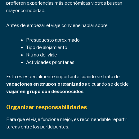
prefieren experiencias más económicas y otros buscan
mayor comodidad.
Antes de empezar el viaje conviene hablar sobre:
Presupuesto aproximado
Tipo de alojamiento
Ritmo del viaje
Actividades prioritarias
Esto es especialmente importante cuando se trata de
vacaciones en grupos organizados
o cuando se decide
viajar en grupo con desconocidos
.
Organizar responsabilidades
Para que el viaje funcione mejor, es recomendable repartir
tareas entre los participantes.