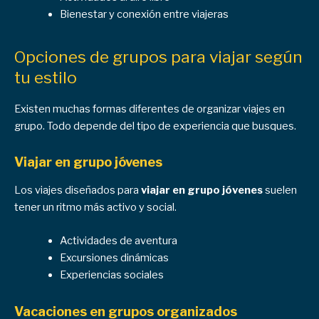
Bienestar y conexión entre viajeras
Opciones de grupos para viajar según
tu estilo
Existen muchas formas diferentes de organizar viajes en
grupo. Todo depende del tipo de experiencia que busques.
Viajar en grupo jóvenes
Los viajes diseñados para
viajar en grupo jóvenes
suelen
tener un ritmo más activo y social.
Actividades de aventura
Excursiones dinámicas
Experiencias sociales
Vacaciones en grupos organizados