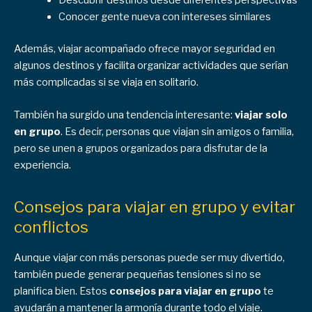
Conocer gente nueva con intereses similares
Además, viajar acompañado ofrece mayor seguridad en
algunos destinos y facilita organizar actividades que serían
más complicadas si se viaja en solitario.
También ha surgido una tendencia interesante:
viajar solo
en grupo
. Es decir, personas que viajan sin amigos o familia,
pero se unen a grupos organizados para disfrutar de la
experiencia.
Consejos para viajar en grupo y evitar
conflictos
Aunque viajar con más personas puede ser muy divertido,
también puede generar pequeñas tensiones si no se
planifica bien. Estos
consejos para viajar en grupo
te
ayudarán a mantener la armonía durante todo el viaje.