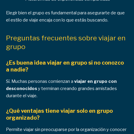
Elegir bien el grupo es fundamental para asegurarte de que
el estilo de viaje encaja con lo que estás buscando.
Preguntas frecuentes sobre viajar en
grupo
¿Es buena idea viajar en grupo si no conozco
a nadie?
Sí. Muchas personas comienzan a
viajar en grupo con
desconocidos
y terminan creando grandes amistades
durante el viaje.
¿Qué ventajas tiene viajar solo en grupo
organizado?
Permite viajar sin preocuparse por la organización y conocer