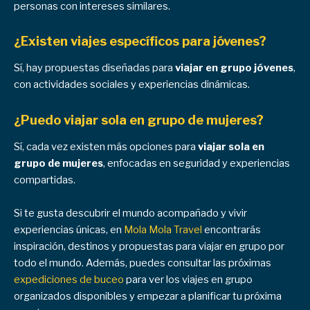
personas con intereses similares.
¿Existen viajes específicos para jóvenes?
Sí, hay propuestas diseñadas para
viajar en grupo jóvenes
,
con actividades sociales y experiencias dinámicas.
¿Puedo viajar sola en grupo de mujeres?
Sí, cada vez existen más opciones para
viajar sola en
grupo de mujeres
, enfocadas en seguridad y experiencias
compartidas.
Si te gusta descubrir el mundo acompañado y vivir
experiencias únicas, en
Mola Mola Travel
encontrarás
inspiración, destinos y propuestas para viajar en grupo por
todo el mundo. Además, puedes consultar las próximas
expediciones de buceo
para ver los viajes en grupo
organizados disponibles y empezar a planificar tu próxima