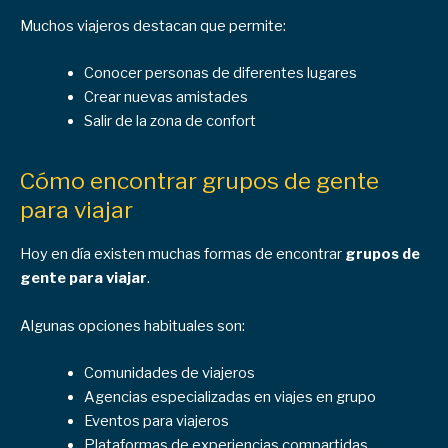
Muchos viajeros destacan que permite:
Conocer personas de diferentes lugares
Crear nuevas amistades
Salir de la zona de confort
Cómo encontrar grupos de gente
para viajar
Hoy en día existen muchas formas de encontrar
grupos de
gente para viajar
.
Algunas opciones habituales son:
Comunidades de viajeros
Agencias especializadas en viajes en grupo
Eventos para viajeros
Plataformas de experiencias compartidas