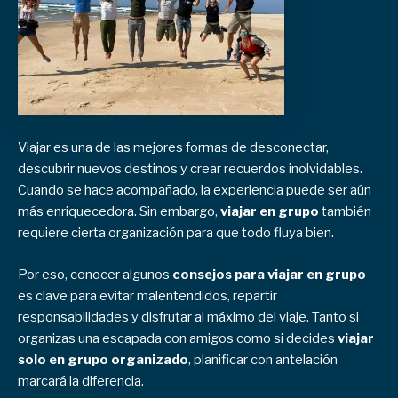
Viajar es una de las mejores formas de desconectar,
descubrir nuevos destinos y crear recuerdos inolvidables.
Cuando se hace acompañado, la experiencia puede ser aún
más enriquecedora. Sin embargo,
viajar en grupo
también
requiere cierta organización para que todo fluya bien.
Por eso, conocer algunos
consejos para viajar en grupo
es clave para evitar malentendidos, repartir
responsabilidades y disfrutar al máximo del viaje. Tanto si
organizas una escapada con amigos como si decides
viajar
solo en grupo organizado
, planificar con antelación
marcará la diferencia.