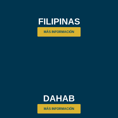
FILIPINAS
MÁS INFORMACIÓN
DAHAB
MÁS INFORMACIÓN