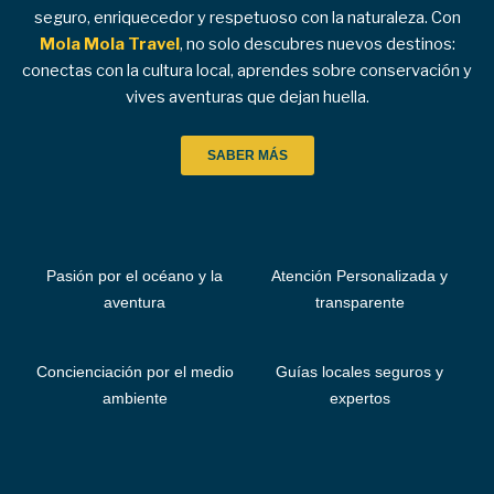
seguro, enriquecedor y respetuoso con la naturaleza. Con
Mola Mola Travel
, no solo descubres nuevos destinos:
conectas con la cultura local, aprendes sobre conservación y
vives aventuras que dejan huella.
SABER MÁS
Pasión por el océano y la
Atención Personalizada y
aventura
transparente
Concienciación por el medio
Guías locales seguros y
ambiente
expertos