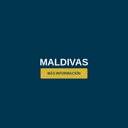
MALDIVAS
MÁS INFORMACIÓN