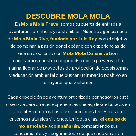
DESCUBRE MOLA MOLA
En
Mola Mola Travel
somos tu puerta de entrada a
aventuras auténticas y sostenibles. Nuestra agencia nace
de
Mola Mola Dive
,
fundado por Luis Rey
, con el objetivo
de combinar la pasión por el océano con experiencias de
vida únicas. Junto con
Mola Mola Conservation
,
canalizamos nuestro compromiso con la preservación
marina, liderando proyectos de protección de ecosistemas
y educación ambiental que buscan un impacto positivo en
los lugares que visitamos.
Cada expedición de aventura organizada por nosotros está
diseñada para ofrecer experiencias únicas, desde buceos en
arrecifes remotos hasta exploraciones terrestres en
entornos naturales vírgenes. En todas ellas,
el equipo de
mola mola te acompañarán
, compartiendo sus
conocimientos y asegurándose de que cada viaje sea