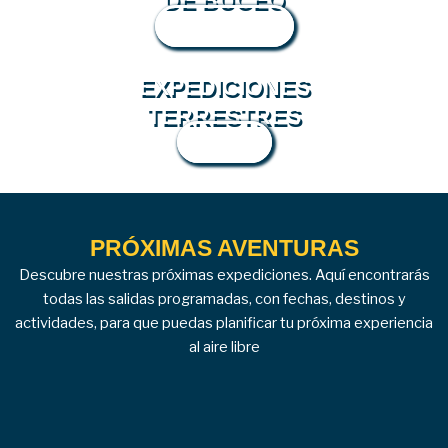
DE BUCEO
SUMÉRGUETE
EXPEDICIONES
TERRESTRES
ÚNETE
PRÓXIMAS AVENTURAS
Descubre nuestras próximas expediciones. Aquí encontrarás
todas las salidas programadas, con fechas, destinos y
actividades, para que puedas planificar tu próxima experiencia
al aire libre