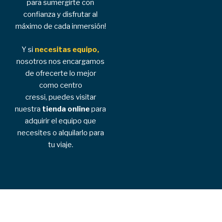
para sumergirte con
confianza y disfrutar al
máximo de cada inmersión!
Y si
necesitas equipo,
nosotros nos encargamos
de ofrecerte lo mejor
como centro
cressi,
puedes visitar
nuestra
tienda online
para
adquirir el equipo que
necesites o alquilarlo para
tu viaje.