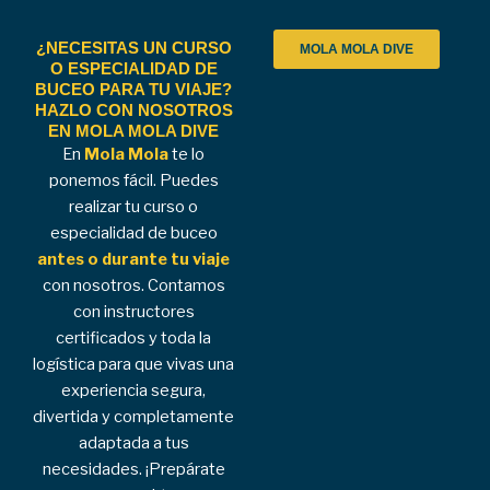
¿NECESITAS UN CURSO
MOLA MOLA DIVE
O ESPECIALIDAD DE
BUCEO PARA TU VIAJE?
HAZLO CON NOSOTROS
EN MOLA MOLA DIVE
En
Mola Mola
te lo
ponemos fácil. Puedes
realizar tu curso o
especialidad de buceo
antes o durante tu viaje
con nosotros. Contamos
con instructores
certificados y toda la
logística para que vivas una
experiencia segura,
divertida y completamente
adaptada a tus
necesidades. ¡Prepárate