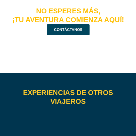
NO ESPERES MÁS,
¡TU AVENTURA COMIENZA AQUÍ!
CONTÁCTANOS
EXPERIENCIAS DE OTROS
VIAJEROS