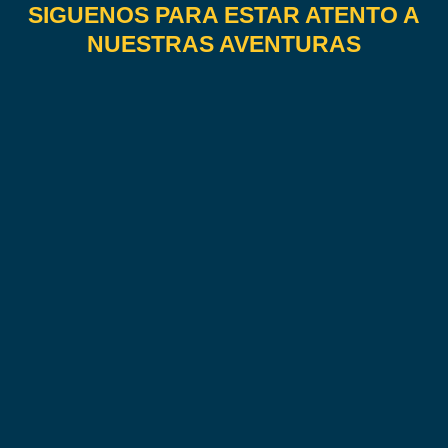
SIGUENOS PARA ESTAR ATENTO A
NUESTRAS AVENTURAS