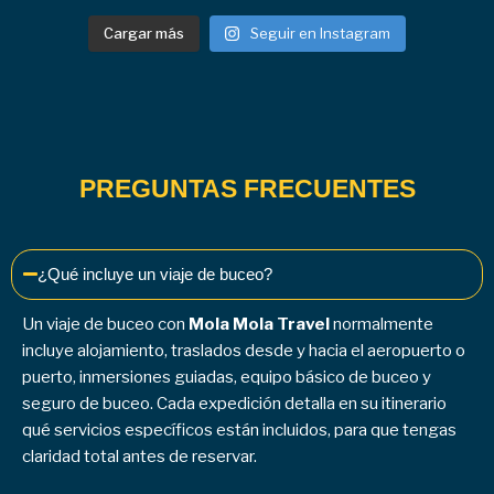
Cargar más
Seguir en Instagram
PREGUNTAS FRECUENTES
¿Qué incluye un viaje de buceo?
Un viaje de buceo con
Mola Mola Travel
normalmente
incluye alojamiento, traslados desde y hacia el aeropuerto o
puerto, inmersiones guiadas, equipo básico de buceo y
seguro de buceo. Cada expedición detalla en su itinerario
qué servicios específicos están incluidos, para que tengas
claridad total antes de reservar.