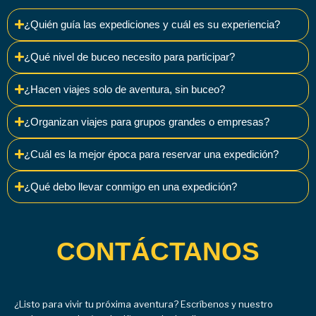
¿Quién guía las expediciones y cuál es su experiencia?
¿Qué nivel de buceo necesito para participar?
¿Hacen viajes solo de aventura, sin buceo?
¿Organizan viajes para grupos grandes o empresas?
¿Cuál es la mejor época para reservar una expedición?
¿Qué debo llevar conmigo en una expedición?
CONTÁCTANOS
¿Listo para vivir tu próxima aventura? Escríbenos y nuestro